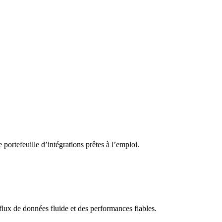
 portefeuille d’intégrations prêtes à l’emploi.
lux de données fluide et des performances fiables.