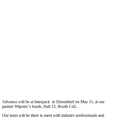
Advanco will be at Interpack in Düsseldorf on May 11, at our
partner Wipotec’s booth, Hall 15, Booth C42.
Our team will be there to meet with industry professionals and