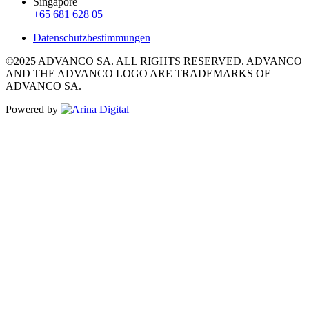
Singapore
+65 681 628 05
Datenschutzbestimmungen
©2025 ADVANCO SA. ALL RIGHTS RESERVED. ADVANCO
AND THE ADVANCO LOGO ARE TRADEMARKS OF
ADVANCO SA.
Powered by