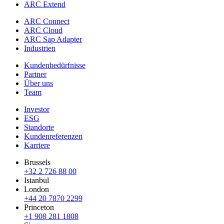
ARC Extend
ARC Connect
ARC Cloud
ARC Sap Adapter
Industrien
Kundenbedürfnisse
Partner
Über uns
Team
Investor
ESG
Standorte
Kundenreferenzen
Karriere
Brussels
+32 2 726 88 00
Istanbul
London
+44 20 7870 2299
Princeton
+1 908 281 1808