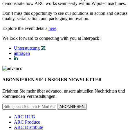
demonstrate how ARC works seamlessly within Wipotec machines.
Don’t miss this opportunity to see our solutions in action and discuss
quality, serialization, and packaging innovation.
Explore the event details
here
.
We look forward to connecting with you at Interpack!
Unterstützung
anfragen
ABONNIEREN SIE UNSEREN NEWSLETTER
Erfahren Sie mehr über advanco, unsere aktuellen Nachrichten und
kommenden Veranstaltungen.
ABONNIEREN
ARC HUB
ARC Produce
ARC Distribute